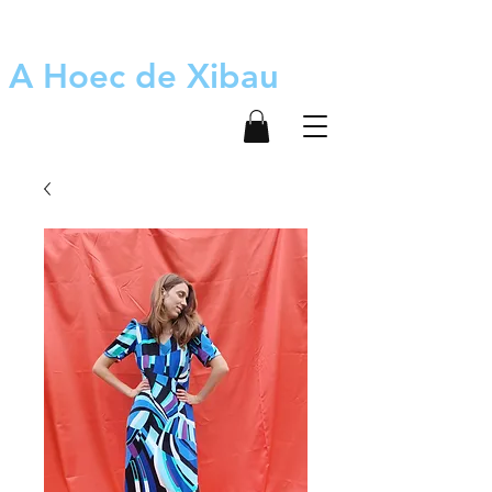
A Hoec de Xibau