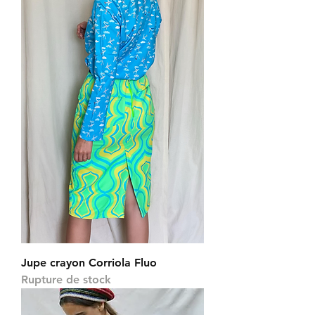
Jupe crayon Corriola Fluo
Rupture de stock